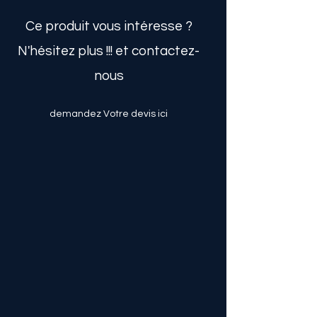
Ce produit vous intéresse ?
N'hésitez plus !!! et contactez-
nous
demandez Votre devis ici