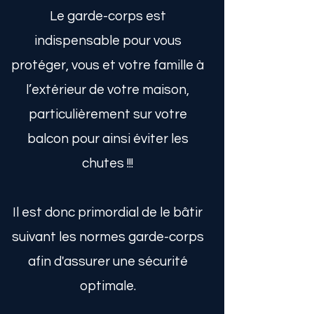
Le garde-corps est
indispensable pour vous
protéger, vous et votre famille à
l’extérieur de votre maison,
particulièrement sur votre
balcon pour ainsi éviter les
chutes !!!
Il est donc primordial de le bâtir
suivant les normes garde-corps
afin d'assurer une sécurité
optimale.