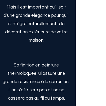
Mais il est important qu’il soit
d’une grande élégance pour qu’il
s’intègre naturellement à la
décoration extérieure de votre
maison.
Sa finition en peinture
thermolaquée lui assure une
grande résistance à la corrosion :
il ne s’effritera pas et ne se
cassera pas au fil du temps.