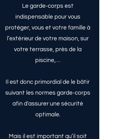
Le garde-corps est
indispensable pour vous
protéger, vous et votre famille à
l’extérieur de votre maison, sur
votre terrasse, près de la
piscine,…
Il est donc primordial de le bâtir
suivant les normes garde-corps
afin d'assurer une sécurité
optimale.
Mais il est important qu’il soit