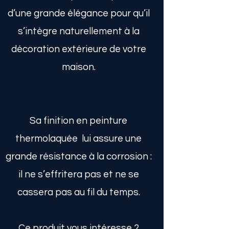
d’une grande élégance pour qu’il
s’intègre naturellement à la
décoration extérieure de votre
maison.
Sa finition en peinture
thermolaquée lui assure une
grande résistance à la corrosion :
il ne s’effritera pas et ne se
cassera pas au fil du temps.
Ce produit vous intéresse ?