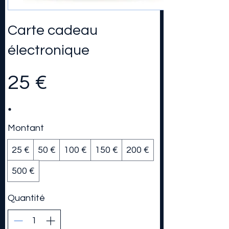
Carte cadeau
électronique
25 €
Montant
25 €
50 €
100 €
150 €
200 €
500 €
Quantité